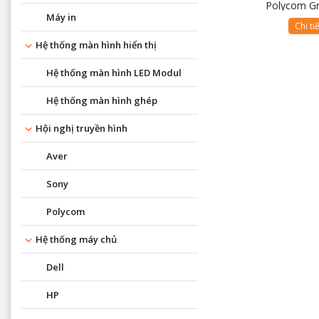
Polycom G
Máy in
Chi ti
Hệ thống màn hình hiển thị
Hệ thống màn hình LED Modul
Hệ thống màn hình ghép
Hội nghị truyền hình
Aver
Sony
Polycom
Hệ thống máy chủ
Dell
HP