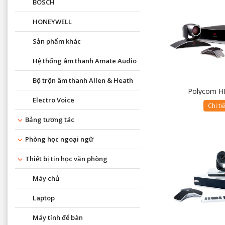
BOSCH
HONEYWELL
Sản phẩm khác
Hệ thống âm thanh Amate Audio
Bộ trộn âm thanh Allen & Heath
Polycom H
Electro Voice
Chi ti
Bảng tương tác
Phòng học ngoại ngữ
Thiết bị tin học văn phòng
Máy chủ
Laptop
Máy tính để bàn