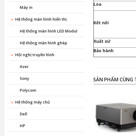
Loa
Máy in
Hệ thống màn hình hiển thị
Kết nối
Hệ thống màn hình LED Modul
Xuất xứ
Hệ thống màn hình ghép
Bảo hành
Hội nghị truyền hình
Aver
Sony
SẢN PHẨM CÙNG 
Polycom
Hệ thống máy chủ
Dell
HP