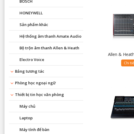
BOSCH
HONEYWELL
Sản phẩm khác
Hệ thống âm thanh Amate Audio
Bộ trộn âm thanh Allen & Heath
Allen & Hea
Electro Voice
Chi ti
Bảng tương tác
Phòng học ngoại ngữ
Thiết bị tin học văn phòng
Máy chủ
Laptop
Máy tính để bàn