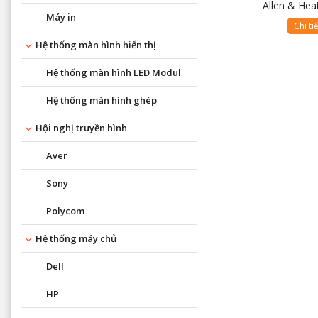
Allen & Hea
Máy in
Chi ti
Hệ thống màn hình hiển thị
Hệ thống màn hình LED Modul
Hệ thống màn hình ghép
Hội nghị truyền hình
Aver
Sony
Polycom
Hệ thống máy chủ
Dell
HP