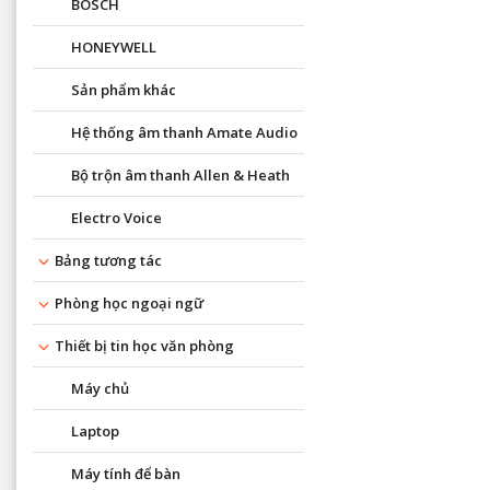
BOSCH
HONEYWELL
Sản phẩm khác
Hệ thống âm thanh Amate Audio
Bộ trộn âm thanh Allen & Heath
Electro Voice
Bảng tương tác
Phòng học ngoại ngữ
Thiết bị tin học văn phòng
Máy chủ
Laptop
Máy tính để bàn