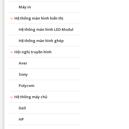
Máy in
Hệ thống màn hình hiển thị
Hệ thống màn hình LED Modul
Hệ thống màn hình ghép
Hội nghị truyền hình
Aver
Sony
Polycom
Hệ thống máy chủ
Dell
HP