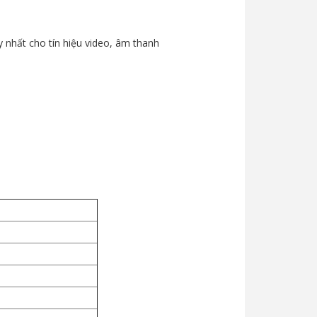
y nhất cho tín hiệu video, âm thanh