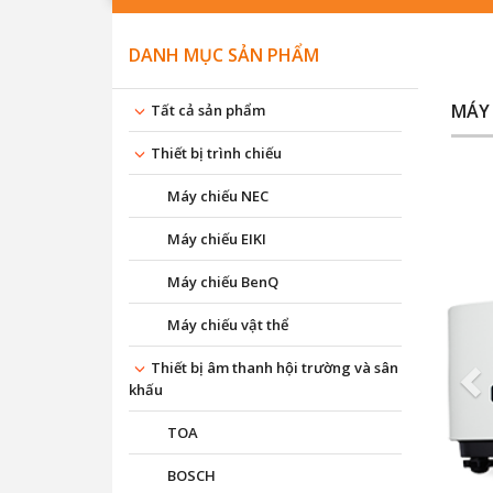
DANH MỤC SẢN PHẨM
MÁY 
Tất cả sản phẩm
Thiết bị trình chiếu
Máy chiếu NEC
Máy chiếu EIKI
Máy chiếu BenQ
Máy chiếu vật thể
Thiết bị âm thanh hội trường và sân
khấu
TOA
BOSCH