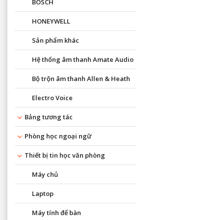
BOSCH
HONEYWELL
Sản phẩm khác
Hệ thống âm thanh Amate Audio
Bộ trộn âm thanh Allen & Heath
Electro Voice
Bảng tương tác
Phòng học ngoại ngữ
Thiết bị tin học văn phòng
Máy chủ
Laptop
Máy tính để bàn