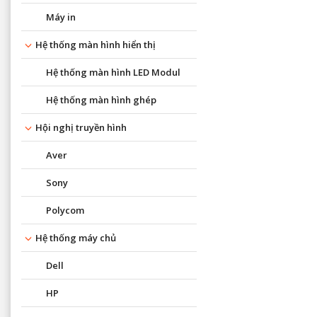
Máy in
Hệ thống màn hình hiển thị
Hệ thống màn hình LED Modul
Hệ thống màn hình ghép
Hội nghị truyền hình
Aver
Sony
Polycom
Hệ thống máy chủ
Dell
HP