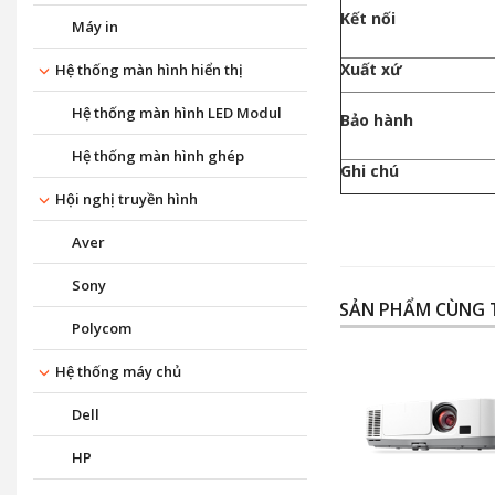
Kết nối
Máy in
Xuất xứ
Hệ thống màn hình hiển thị
Hệ thống màn hình LED Modul
Bảo hành
Hệ thống màn hình ghép
Ghi chú
Hội nghị truyền hình
Aver
Sony
SẢN PHẨM CÙNG 
Polycom
Hệ thống máy chủ
Dell
HP