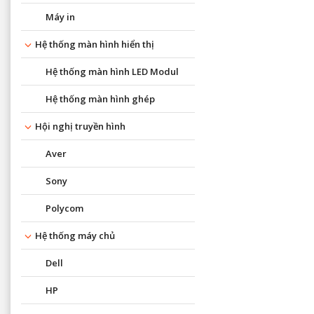
Máy in
Hệ thống màn hình hiển thị
Hệ thống màn hình LED Modul
Hệ thống màn hình ghép
Hội nghị truyền hình
Aver
Sony
Polycom
Hệ thống máy chủ
Dell
HP