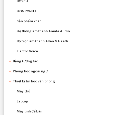
BOSCH
HONEYWELL
Sản phẩm khác
Hệ thống âm thanh Amate Audio
Bộ trộn âm thanh Allen & Heath
Electro Voice
Bảng tương tác
Phòng học ngoại ngữ
Thiết bị tin học văn phòng
Máy chủ
Laptop
Máy tính để bàn