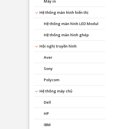
Máy in
Hệ thống màn hình hiển thị
Hệ thống màn hình LED Modul
Hệ thống màn hình ghép
Hội nghị truyền hình
Aver
Sony
Polycom
Hệ thống máy chủ
Dell
HP
IBM