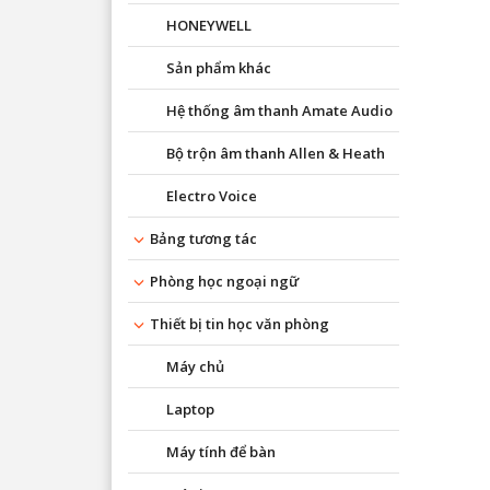
HONEYWELL
Sản phẩm khác
Hệ thống âm thanh Amate Audio
Bộ trộn âm thanh Allen & Heath
Electro Voice
Bảng tương tác
Phòng học ngoại ngữ
Thiết bị tin học văn phòng
Máy chủ
Laptop
Máy tính để bàn