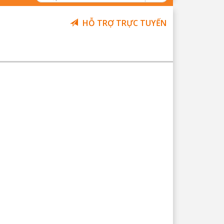
HỖ TRỢ TRỰC TUYẾN