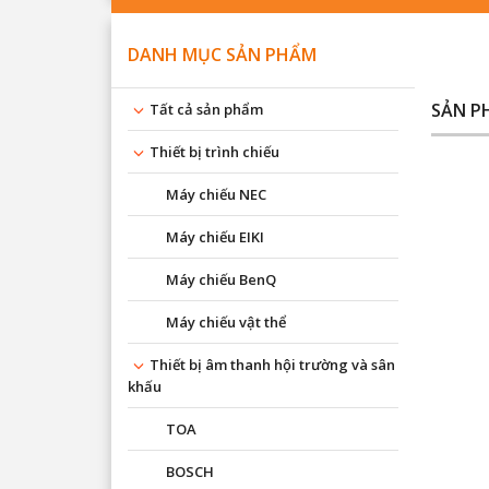
DANH MỤC SẢN PHẨM
SẢN P
Tất cả sản phẩm
Thiết bị trình chiếu
Máy chiếu NEC
Máy chiếu EIKI
Máy chiếu BenQ
Máy chiếu vật thể
Thiết bị âm thanh hội trường và sân
khấu
TOA
BOSCH