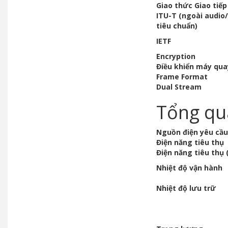
Giao thức Giao tiếp
ITU-T (ngoài audio
tiêu chuẩn)
IETF
Encryption
Điều khiển máy qua
Frame Format
Dual Stream
Tổng qu
Nguồn điện yêu cầ
Điện năng tiêu thụ
Điện năng tiêu thụ 
Nhiệt độ vận hành
Nhiệt độ lưu trữ