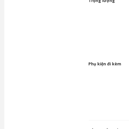
Trọng lượng
Phụ kiện đi kèm