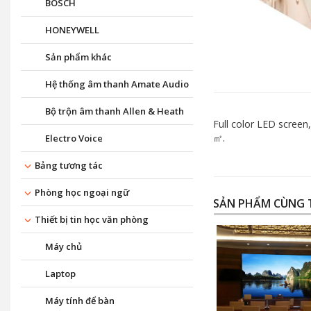
BOSCH
HONEYWELL
Sản phẩm khác
Hệ thống âm thanh Amate Audio
Bộ trộn âm thanh Allen & Heath
Full color LED screen
㎡.
Electro Voice
Bảng tương tác
Phòng học ngoại ngữ
SẢN PHẨM CÙNG 
Thiết bị tin học văn phòng
Máy chủ
Laptop
Máy tính để bàn