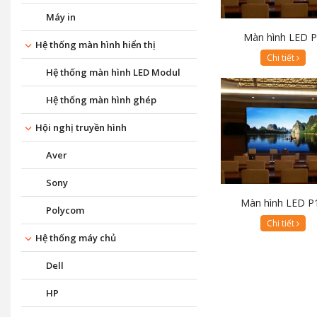
Máy in
Màn hình LED 
Hệ thống màn hình hiển thị
Chi tiết
Hệ thống màn hình LED Modul
Hệ thống màn hình ghép
Hội nghị truyền hình
Aver
Sony
Màn hình LED P
Polycom
Chi tiết
Hệ thống máy chủ
Dell
HP