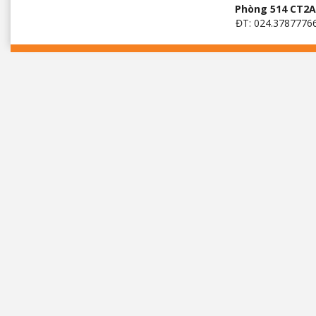
Phòng 514 CT2A 
ĐT: 024.3787776