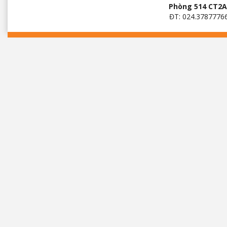
Phòng 514 CT2A 
ĐT: 024.3787776