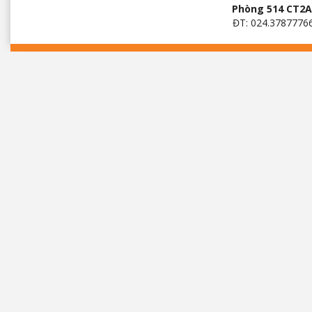
Phòng 514 CT2A 
ĐT: 024.3787776